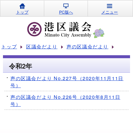
トップ
PC版へ
メニュー
トップ
区議会だより
声の区議会だより
令和2年
声の区議会だより No.227号（2020年11月11日
号）
声の区議会だより No.226号（2020年8月11日
号）