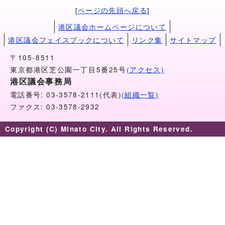
[
ページの先頭へ戻る
]
港区議会ホームページについて
港区議会フェイスブックについて
リンク集
サイトマップ
〒105-8511
東京都港区芝公園一丁目5番25号
(アクセス)
港区議会事務局
電話番号: 03-3578-2111(代表)
(組織一覧)
ファクス: 03-3578-2932
Copyright (C) Minato City. All Rights Reserved.