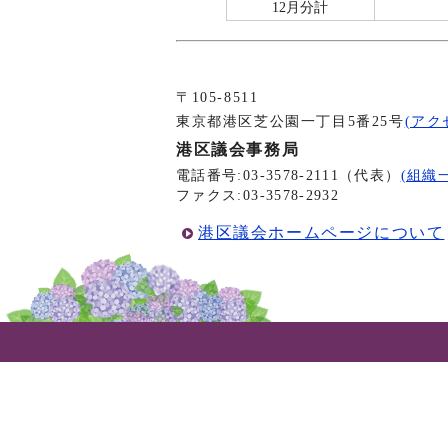
12月分計
〒105-8511
東京都港区芝公園一丁目5番25号
(アク
港区議会事務局
電話番号:03-3578-2111（代表）
(組織
ファクス:03-3578-2932
港区議会ホームページについて