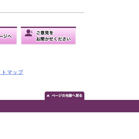
イトマップ